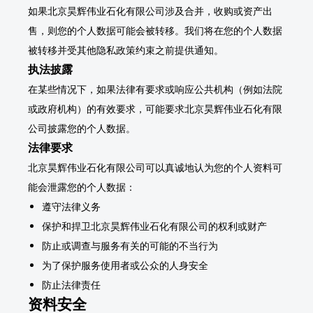
如果北京昊辉伟业石化有限公司涉及合并，收购或资产出
售，则您的个人数据可能会被转移。我们将在您的个人数据
被转移并受其他隐私政策约束之前提供通知。
执法披露
在某些情况下，如果法律有要求或响应公共机构（例如法院
或政府机构）的有效要求，可能要求北京昊辉伟业石化有限
公司披露您的个人数据。
法律要求
北京昊辉伟业石化有限公司可以真诚地认为您的个人资料可
能会泄露您的个人数据：
遵守法律义务
保护和捍卫北京昊辉伟业石化有限公司的权利或财产
防止或调查与服务有关的可能的不当行为
为了保护服务使用者或公众的人身安全
防止法律责任
资料安全