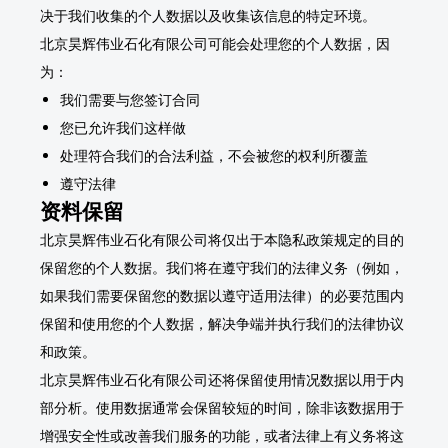
决于我们收集的个人数据以及收集该信息的特定环境。
北京昊辉伟业石化有限公司可能会处理您的个人数据，因
为：
我们需要与您签订合同
您已允许我们这样做
处理符合我们的合法利益，不会被您的权利所覆盖
遵守法律
资料保留
北京昊辉伟业石化有限公司将仅出于本隐私政策规定的目的
保留您的个人数据。我们将在遵守我们的法律义务（例如，
如果我们需要保留您的数据以遵守适用法律）的必要范围内
保留和使用您的个人数据，解决争端并执行我们的法律协议
和政策。
北京昊辉伟业石化有限公司还将保留使用情况数据以用于内
部分析。使用数据通常会保留较短的时间，除非该数据用于
增强安全性或改善我们服务的功能，或者法律上有义务将这