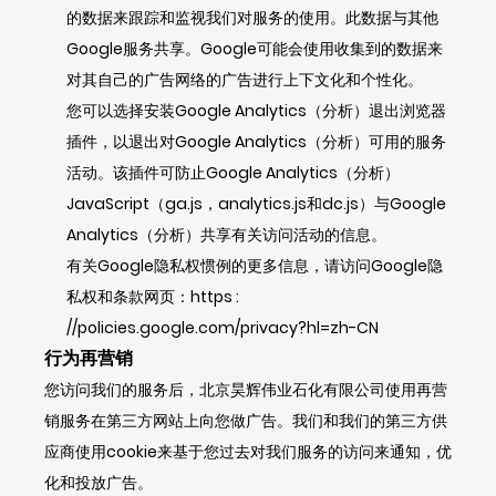
的数据来跟踪和监视我们对服务的使用。此数据与其他
Google服务共享。Google可能会使用收集到的数据来
对其自己的广告网络的广告进行上下文化和个性化。
您可以选择安装Google Analytics（分析）退出浏览器
插件，以退出对Google Analytics（分析）可用的服务
活动。该插件可防止Google Analytics（分析）
JavaScript（ga.js，analytics.js和dc.js）与Google
Analytics（分析）共享有关访问活动的信息。
有关Google隐私权惯例的更多信息，请访问Google隐
私权和条款网页：
https
:
//policies.google.com/privacy?hl=zh-CN
行为再营销
您访问我们的服务后，北京昊辉伟业石化有限公司使用再营
销服务在第三方网站上向您做广告。我们和我们的第三方供
应商使用cookie来基于您过去对我们服务的访问来通知，优
化和投放广告。