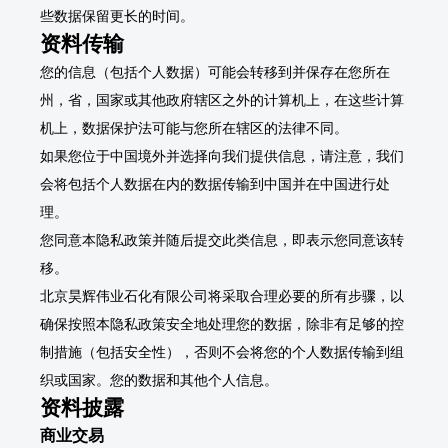
些数据保留更长的时间。
资料传输
您的信息（包括个人数据）可能会转移到并保存在您所在
州，省，国家或其他政府辖区之外的计算机上，在这些计算
机上，数据保护法可能与您所在辖区的法律不同。
如果您位于中国境外并选择向我们提供信息，请注意，我们
会将包括个人数据在内的数据传输到中国并在中国进行处
理。
您同意本隐私政策并随后提交此类信息，即表示您同意该转
移。
北京昊辉伟业石化有限公司将采取合理必要的所有步骤，以
确保按照本隐私政策安全地处理您的数据，除非有足够的控
制措施（包括安全性），否则不会将您的个人数据传输到组
织或国家。您的数据和其他个人信息。
资料披露
商业交易