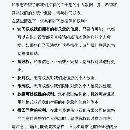
如果您希望了解我们持有的关于您的个人数据，并且希望将
其从我们的系统中删除，请与我们联系。
在某些情况下，您具有以下数据保护权利：
访问权或我们拥有的有关您的信息。
只要有可能，您都
可以在帐户设置部分直接访问或请求删除您的个人数
据。如果您自己无法执行这些操作，请与我们联系以为
您提供帮助。
整改权。
如果信息不正确或不完整，您有权对其进行更
正。
反对权。
您有权反对我们处理您的个人数据。
限制权。
您有权要求我们限制对您的个人信息的处理。
数据可移植性的权利。
您有权以结构化，机器可读且常
用的格式获得我们掌握的有关您的信息的副本。
撤回同意的权利。
在北京昊辉伟业石化有限公司依靠您
的同意处理您的个人信息时，您也有权随时撤回同意。
请注意，我们可能会要求您在回应此类请求之前验证您的身