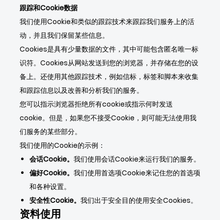
跟踪和Cookie数据
我们使用Cookie和类似的跟踪技术来跟踪我们服务上的活
动，并且我们保留某些信息。
Cookies是具有少量数据的文件，其中可能包含匿名唯一标
识符。Cookies从网站发送到您的浏览器，并存储在您的设
备上。还使用其他跟踪技术，例如信标，标签和脚本来收集
和跟踪信息以及改善和分析我们的服务。
您可以指示浏览器拒绝所有cookie或指示何时发送
cookie。但是，如果您不接受Cookie，则可能无法使用我
们服务的某些部分。
我们使用的Cookie的示例：
会话Cookie。
我们使用会话Cookie来运行我们的服务。
偏好Cookie。
我们使用首选项Cookie来记住您的首选项
和各种设置。
安全性Cookie。
我们出于安全目的使用安全Cookies。
资料使用