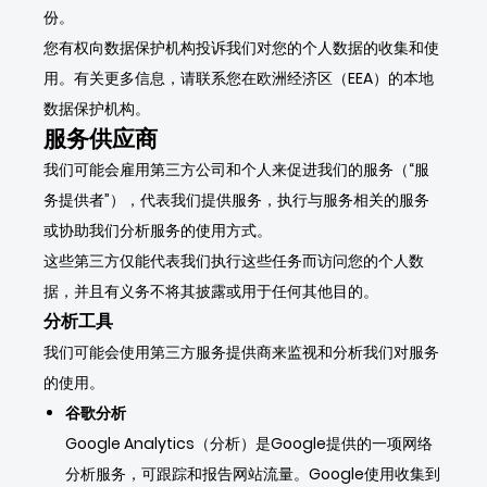
份。
您有权向数据保护机构投诉我们对您的个人数据的收集和使
用。有关更多信息，请联系您在欧洲经济区（EEA）的本地
数据保护机构。
服务供应商
我们可能会雇用第三方公司和个人来促进我们的服务（“服
务提供者”），代表我们提供服务，执行与服务相关的服务
或协助我们分析服务的使用方式。
这些第三方仅能代表我们执行这些任务而访问您的个人数
据，并且有义务不将其披露或用于任何其他目的。
分析工具
我们可能会使用第三方服务提供商来监视和分析我们对服务
的使用。
谷歌分析
Google Analytics（分析）是Google提供的一项网络
分析服务，可跟踪和报告网站流量。Google使用收集到