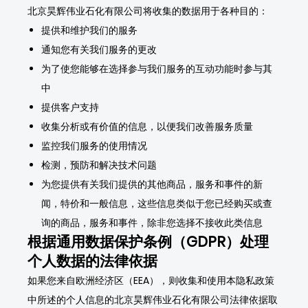
北京昊辉伟业石化有限公司将收集的数据用于各种目的：
提供和维护我们的服务
通知您有关我们服务的更改
为了使您能够在选择参与我们服务的互动功能时参与其
中
提供客户支持
收集分析或有价值的信息，以便我们改善服务质量
监控我们服务的使用情况
检测，预防和解决技术问题
为您提供有关我们提供的其他商品，服务和事件的新
闻，特价和一般信息，这些信息类似于您已经购买或查
询的商品，服务和事件，除非您选择不接收此类信息
根据通用数据保护条例（GDPR）处理
个人数据的法律依据
如果您来自欧洲经济区（EEA），则收集和使用本隐私政策
中所述的个人信息的北京昊辉伟业石化有限公司法律依据取