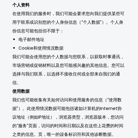
个人资料
在使用我们的服务时，我们可能会要求您向我们提供某些可
用于联系或识别您的个人身份信息（“个人数据”）。个人身
份信息可能包括但不限于：
电子邮件地址
Cookie和使用情况数据
我们可能会使用您的个人数据与您联系，以获取时事通讯，
市场营销或促销材料以及您可能感兴趣的其他信息。您可以
选择与我们联系，以选择不接收任何或全部来自我们的通
信。
使用数据
我们也可能收集有关如何访问和使用服务的信息（“使用数
据”）。此使用情况数据可能包括诸如计算机的Internet协
议地址（例如IP地址），浏览器类型，浏览器版本，您访问
的“服务”页面，访问的时间和日期以及在这些上花费的时间
之类的信息。页，唯一的设备标识符和其他诊断数据。