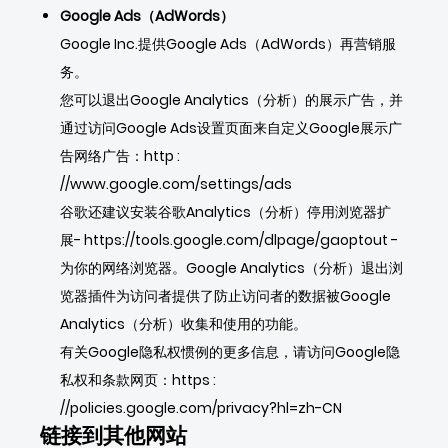
Google Ads（AdWords）
Google Inc.提供Google Ads（AdWords）再营销服
务。
您可以退出Google Analytics（分析）的展示广告，并
通过访问Google Ads设置页面来自定义Google展示广
告网络广告：
http
:
//www.google.com/settings/ads
谷歌还建议安装谷歌Analytics（分析）停用浏览器扩
展-
https://tools.google.com/dlpage/gaoptout
-
为你的网络浏览器。Google Analytics（分析）退出浏
览器插件为访问者提供了防止访问者的数据被Google
Analytics（分析）收集和使用的功能。
有关Google隐私权惯例的更多信息，请访问Google隐
私权和条款网页：
https
:
//policies.google.com/privacy?hl=zh-CN
链接到其他网站