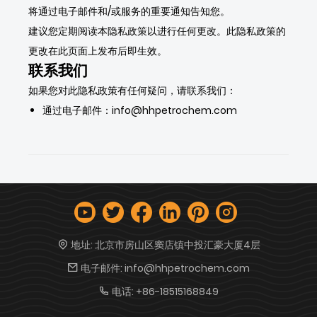
将通过电子邮件和/或服务的重要通知告知您。
建议您定期阅读本隐私政策以进行任何更改。此隐私政策的
更改在此页面上发布后即生效。
联系我们
如果您对此隐私政策有任何疑问，请联系我们：
通过电子邮件：info@hhpetrochem.com
地址:
北京市房山区窦店镇中投汇豪大厦4层
电子邮件:
info@hhpetrochem.com
电话:
+86-18515168849