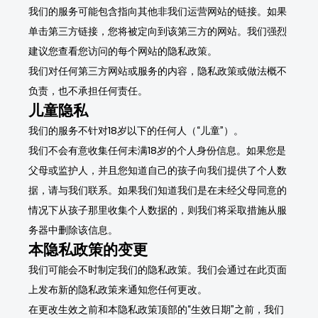
我们的服务可能包含指向其他非我们运营网站的链接。如果
单击第三方链接，您将被定向到该第三方的网站。我们强烈
建议您查看您访问的每个网站的隐私政策。
我们对任何第三方网站或服务的内容，隐私政策或做法概不
负责，也不承担任何责任。
儿童隐私
我们的服务不针对18岁以下的任何人（“儿童”）。
我们不会有意收集任何未满18岁的个人身份信息。如果您是
父母或监护人，并且您知道自己的孩子向我们提供了个人数
据，请与我们联系。如果我们知道我们是在未经父母同意的
情况下从孩子那里收集个人数据的，则我们将采取措施从服
务器中删除该信息。
本隐私政策的变更
我们可能会不时制定我们的隐私政策。我们会通过在此页面
上发布新的隐私政策来通知您任何更改。
在更改生效之前和本隐私政策顶部的“生效日期”之前，我们