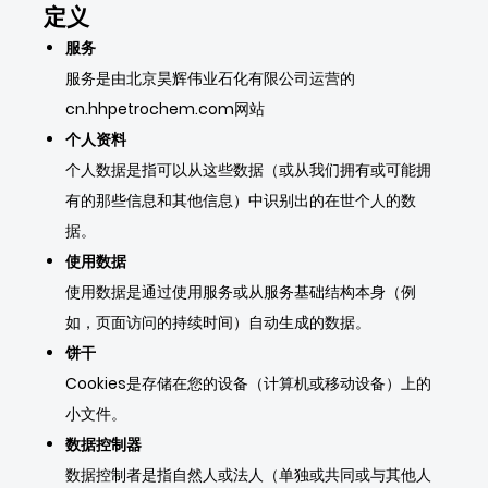
关于我们
定义
服务
服务是由北京昊辉伟业石化有限公司运营的
cn.hhpetrochem.com网站
个人资料
个人数据是指可以从这些数据（或从我们拥有或可能拥
有的那些信息和其他信息）中识别出的在世个人的数
据。
使用数据
使用数据是通过使用服务或从服务基础结构本身（例
如，页面访问的持续时间）自动生成的数据。
饼干
Cookies是存储在您的设备（计算机或移动设备）上的
小文件。
数据控制器
数据控制者是指自然人或法人（单独或共同或与其他人