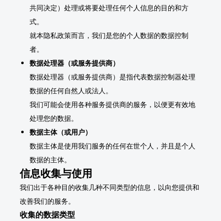
共同决定）处理或将要处理任何个人信息的目的和方
式。
就本隐私政策而言，我们是您的个人数据的数据控制
者。
数据处理器（或服务提供商）
数据处理器（或服务提供商）是指代表数据控制器处理
数据的任何自然人或法人。
我们可能会使用各种服务提供商的服务，以便更有效地
处理您的数据。
数据主体（或用户）
数据主体是使用我们服务的任何在世个人，并且是个人
数据的主体。
信息收集与使用
我们出于各种目的收集几种不同类型的信息，以向您提供和
改善我们的服务。
收集的数据类型