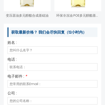
变压器油多元醇酯合成基础油
环保冷冻油 POE多元醇酯基础油
获取最新价格？ 我们会尽快回复（12小时内）
姓名 :
电话 :
电子邮件 :
*
公司 :