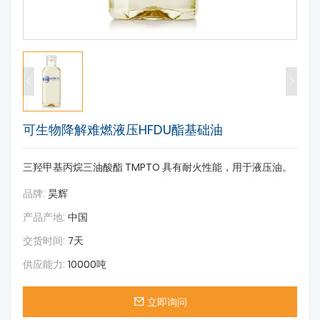
关于我们
可生物降解难燃液压HFDU酯基础油
三羟甲基丙烷三油酸酯 TMPTO 具有耐火性能，用于液压油。
品牌:
昊辉
产品产地:
中国
交货时间:
7天
供应能力:
10000吨
立即询问