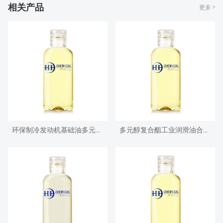
相关产品
更多 >
环保制冷发动机基础油多元醇酯
多元醇复合酯工业润滑油合成基础油