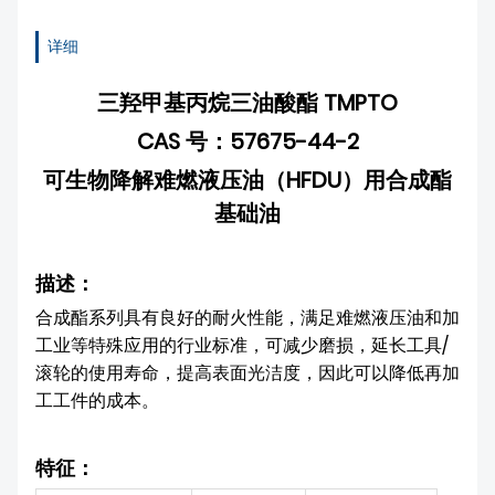
详细
三羟甲基丙烷三油酸酯 TMPTO
CAS 号：57675-44-2
可生物降解难燃液压油（HFDU）用合成酯
基础油
描述：
合成酯系列具有良好的耐火性能，满足难燃液压油和加
工业等特殊应用的行业标准，可减少磨损，延长工具/
滚轮的使用寿命，提高表面光洁度，因此可以降低再加
工工件的成本。
特征：